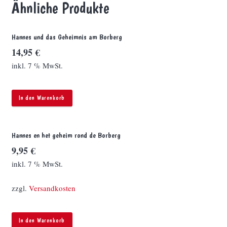
Ähnliche Produkte
Hannes und das Geheimnis am Borberg
14,95
€
inkl. 7 % MwSt.
In den Warenkorb
Hannes en het geheim rond de Borberg
9,95
€
inkl. 7 % MwSt.
zzgl.
Versandkosten
In den Warenkorb